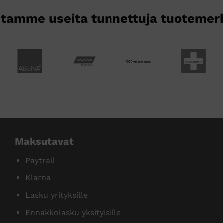
tamme useita tunnettuja tuotemer
Maksutavat
Paytrail
Klarna
Lasku yrityksille
Ennakkolasku yksityisille