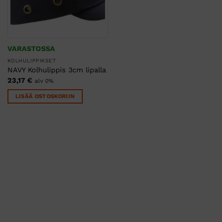
VARASTOSSA
KOLHULIPPIKSET
NAVY Kolhulippis 3cm lipalla
23,17
€
alv 0%
LISÄÄ OSTOSKORIIN