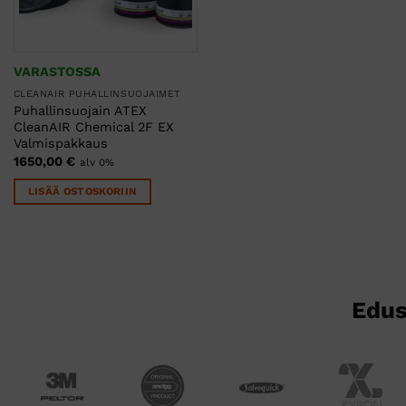
VARASTOSSA
CLEANAIR PUHALLINSUOJAIMET
Puhallinsuojain ATEX
CleanAIR Chemical 2F EX
Valmispakkaus
1650,00
€
alv 0%
LISÄÄ OSTOSKORIIN