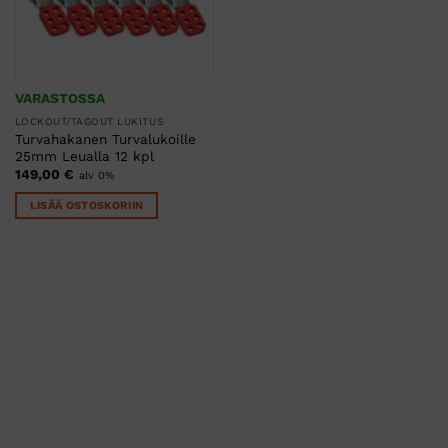
VARASTOSSA
LOCKOUT/TAGOUT LUKITUS
Turvahakanen Turvalukoille
25mm Leualla 12 kpl
149,00
€
alv 0%
LISÄÄ OSTOSKORIIN