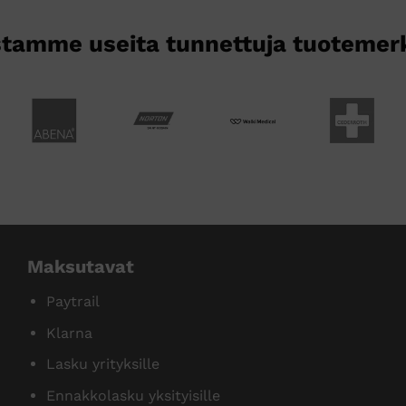
tamme useita tunnettuja tuotemer
Maksutavat
Paytrail
Klarna
Lasku yrityksille
Ennakkolasku yksityisille