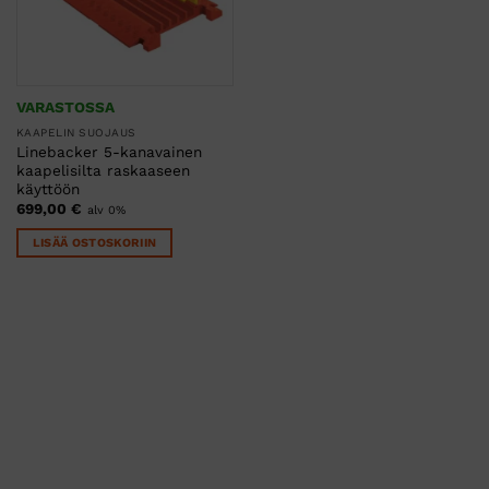
VARASTOSSA
KAAPELIN SUOJAUS
Linebacker 5-kanavainen
kaapelisilta raskaaseen
käyttöön
699,00
€
alv 0%
LISÄÄ OSTOSKORIIN