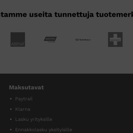
tamme useita tunnettuja tuotemer
Maksutavat
Paytrail
Klarna
Lasku yrityksille
Ennakkolasku yksityisille