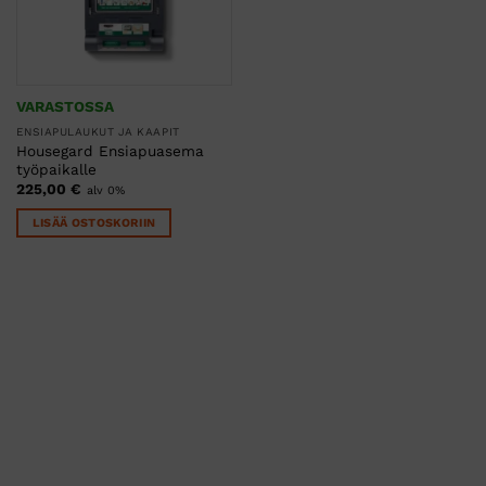
VARASTOSSA
ENSIAPULAUKUT JA KAAPIT
Housegard Ensiapuasema
työpaikalle
225,00
€
alv 0%
LISÄÄ OSTOSKORIIN