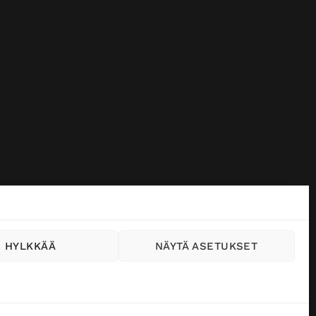
HYLKKÄÄ
NÄYTÄ ASETUKSET