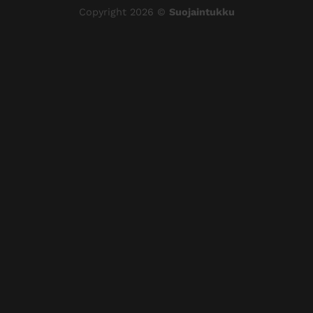
Copyright 2026 ©
Suojaintukku