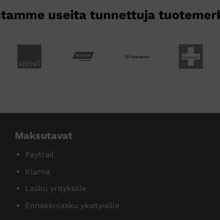
tamme useita tunnettuja tuotemer
Maksutavat
Paytrail
Klarna
Lasku yrityksille
Ennakkolasku yksityisille