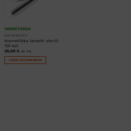
VARASTOSSA
INSTRUMENTIT
Kosmetiikka lansetti steriili
100 kpl
26,00
€
alv 0%
LISÄÄ OSTOSKORIIN