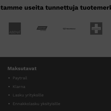
tamme useita tunnettuja tuotemer
Maksutavat
Paytrail
Klarna
Lasku yrityksille
Ennakkolasku yksityisille