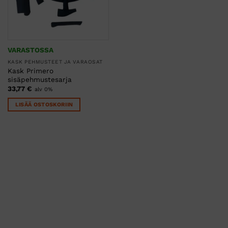
VARASTOSSA
KASK PEHMUSTEET JA VARAOSAT
Kask Primero
sisäpehmustesarja
33,77
€
alv 0%
LISÄÄ OSTOSKORIIN