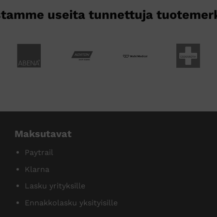
tamme useita tunnettuja tuotemer
Maksutavat
Paytrail
Klarna
Lasku yrityksille
Ennakkolasku yksityisille