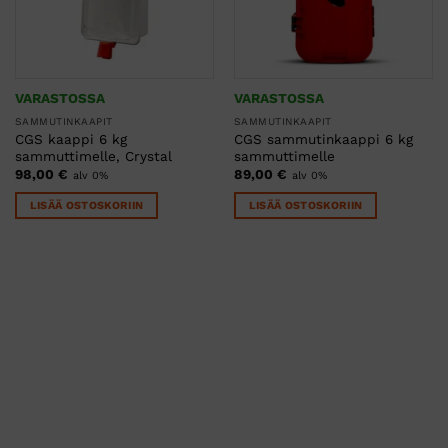
VARASTOSSA
VARASTOSSA
SAMMUTINKAAPIT
SAMMUTINKAAPIT
CGS kaappi 6 kg
CGS sammutinkaappi 6 kg
sammuttimelle, Crystal
sammuttimelle
98,00
€
89,00
€
alv 0%
alv 0%
LISÄÄ OSTOSKORIIN
LISÄÄ OSTOSKORIIN