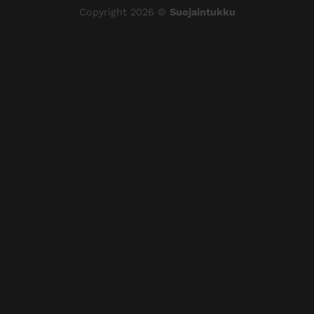
Copyright 2026 ©
Suojaintukku