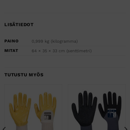
LISÄTIEDOT
PAINO
0,999 kg (kilogramma)
MITAT
64 × 35 × 33 cm (senttimetri)
TUTUSTU MYÖS