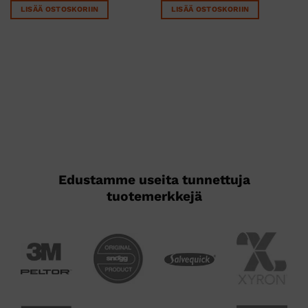
LISÄÄ OSTOSKORIIN
LISÄÄ OSTOSKORIIN
Edustamme useita tunnettuja
tuotemerkkejä