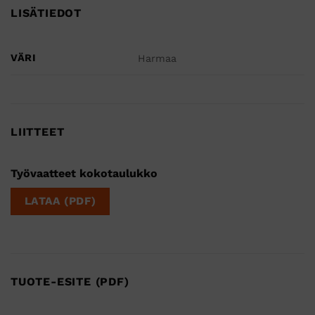
LISÄTIEDOT
VÄRI
Harmaa
LIITTEET
Työvaatteet kokotaulukko
LATAA (PDF)
TUOTE-ESITE (PDF)