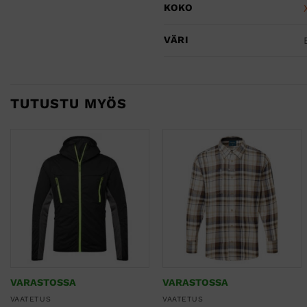
KOKO
VÄRI
TUTUSTU MYÖS
VARASTOSSA
VARASTOSSA
VAATETUS
VAATETUS