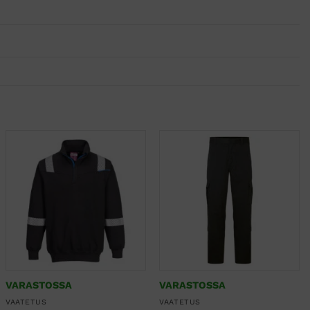
VARASTOSSA
VARASTOSSA
VAATETUS
VAATETUS