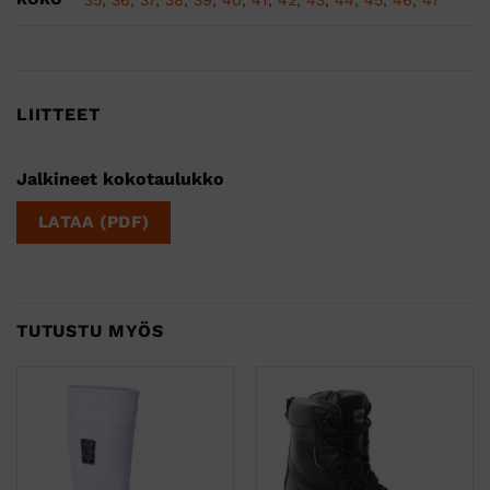
LIITTEET
Jalkineet kokotaulukko
LATAA (PDF)
TUTUSTU MYÖS