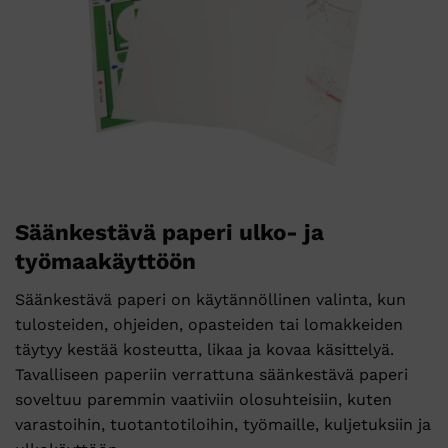
Säänkestävä paperi ulko- ja
työmaakäyttöön
Säänkestävä paperi on käytännöllinen valinta, kun
tulosteiden, ohjeiden, opasteiden tai lomakkeiden
täytyy kestää kosteutta, likaa ja kovaa käsittelyä.
Tavalliseen paperiin verrattuna säänkestävä paperi
soveltuu paremmin vaativiin olosuhteisiin, kuten
varastoihin, tuotantotiloihin, työmaille, kuljetuksiin ja