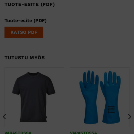
TUOTE-ESITE (PDF)
Tuote-esite (PDF)
KATSO PDF
TUTUSTU MYÖS
VARASTOSSA
VARASTOSSA