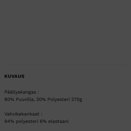
KUVAUS
Päällyskangas :
80% Puuvilla, 20% Polyesteri 270g
Vahvikekankaat :
94% polyesteri 6% elastaani