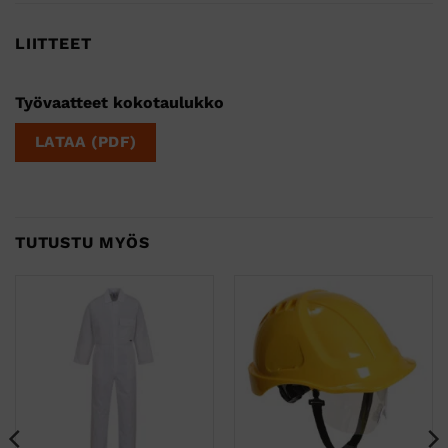
LIITTEET
Työvaatteet kokotaulukko
LATAA (PDF)
TUTUSTU MYÖS