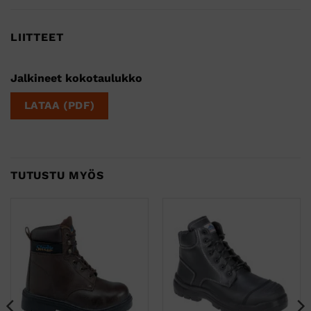
LIITTEET
Jalkineet kokotaulukko
LATAA (PDF)
TUTUSTU MYÖS