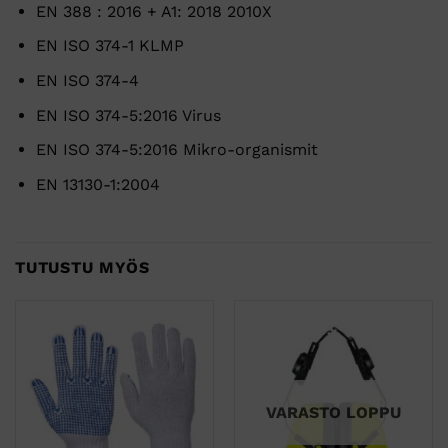
EN 388 : 2016 + A1: 2018 2010X
EN ISO 374-1 KLMP
EN ISO 374-4
EN ISO 374-5:2016 Virus
EN ISO 374-5:2016 Mikro-organismit
EN 13130-1:2004
TUTUSTU MYÖS
VARASTO LOPPU