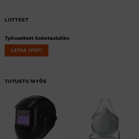
LIITTEET
Työvaatteet kokotaulukko
LATAA (PDF)
TUTUSTU MYÖS