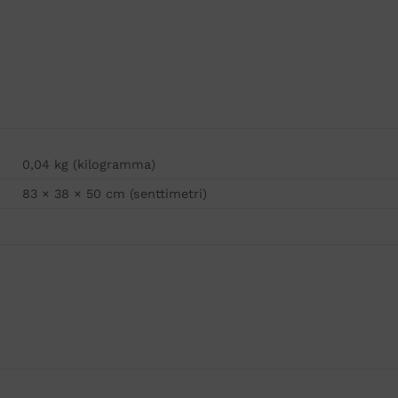
0,04 kg (kilogramma)
83 × 38 × 50 cm (senttimetri)