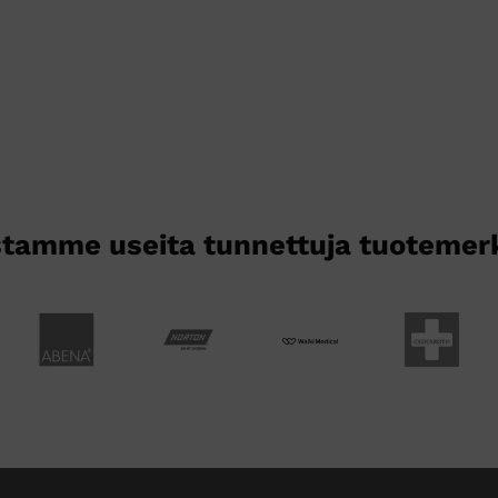
tamme useita tunnettuja tuotemer