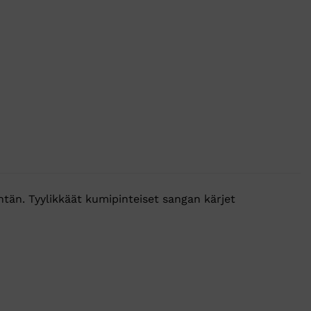
tän. Tyylikkäät kumipinteiset sangan kärjet