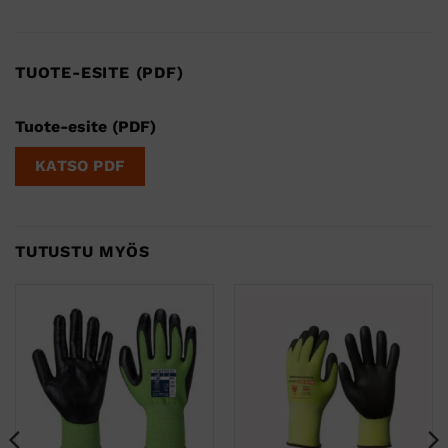
TUOTE-ESITE (PDF)
Tuote-esite (PDF)
KATSO PDF
TUTUSTU MYÖS