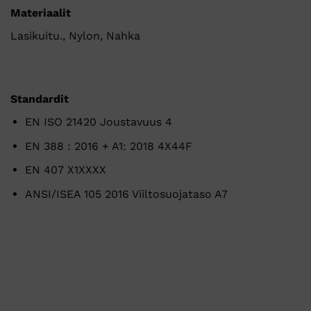
Materiaalit
Lasikuitu., Nylon, Nahka
Standardit
EN ISO 21420 Joustavuus 4
EN 388 : 2016 + A1: 2018 4X44F
EN 407 X1XXXX
ANSI/ISEA 105 2016 Viiltosuojataso A7