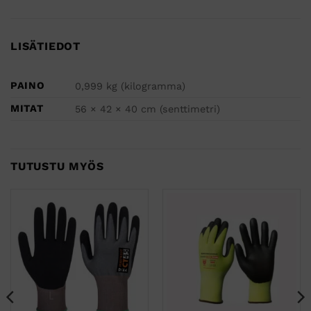
LISÄTIEDOT
PAINO
0,999 kg (kilogramma)
MITAT
56 × 42 × 40 cm (senttimetri)
TUTUSTU MYÖS