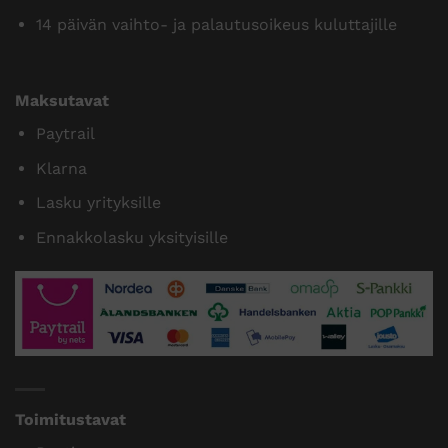
14 päivän vaihto- ja palautusoikeus kuluttajille
Maksutavat
Paytrail
Klarna
Lasku yrityksille
Ennakkolasku yksityisille
Toimitustavat