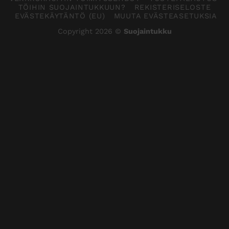
TÖIHIN SUOJAINTUKKUUN?
REKISTERISELOSTE
EVÄSTEKÄYTÄNTÖ (EU)
MUUTA EVÄSTEASETUKSIA
Copyright 2026 ©
Suojaintukku