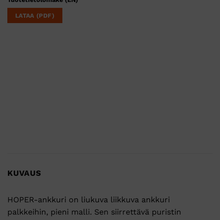
LATAA (PDF)
KUVAUS
HOPER-ankkuri on liukuva liikkuva ankkuri
palkkeihin, pieni malli. Sen siirrettävä puristin