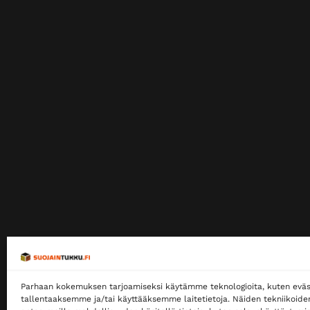
Parhaan kokemuksen tarjoamiseksi käytämme teknologioita, kuten eväs
tallentaaksemme ja/tai käyttääksemme laitetietoja. Näiden tekniikoid