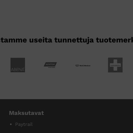
tamme useita tunnettuja tuotemer
Maksutavat
Paytrail