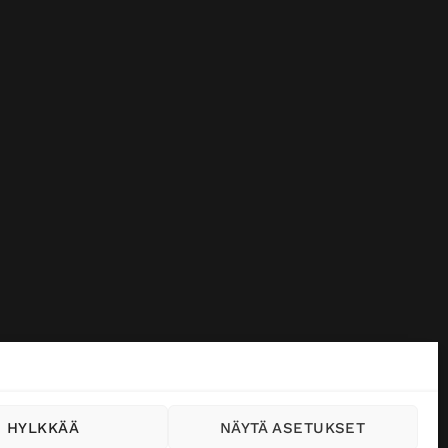
HYLKKÄÄ
NÄYTÄ ASETUKSET