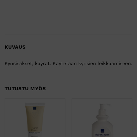
KUVAUS
Kynsisakset, käyrät. Käytetään kynsien leikkaamiseen.
TUTUSTU MYÖS