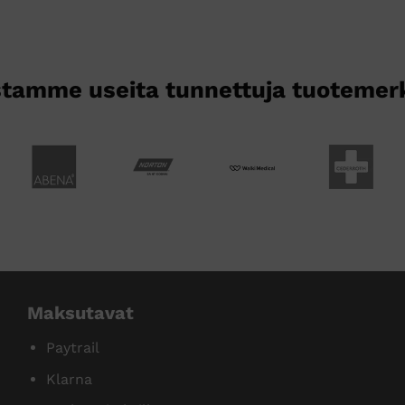
tamme useita tunnettuja tuotemer
Maksutavat
Paytrail
Klarna